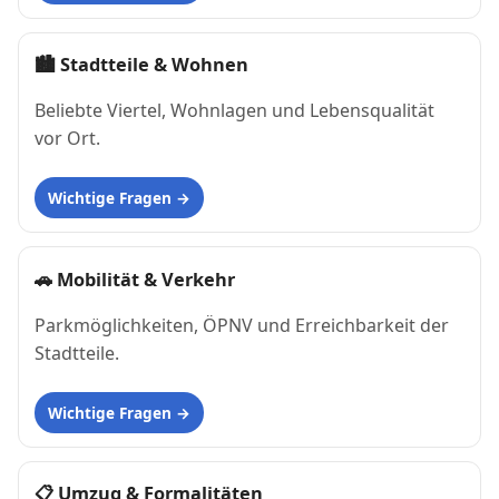
🏙
Stadtteile & Wohnen
Beliebte Viertel, Wohnlagen und Lebensqualität
vor Ort.
Wichtige Fragen
🚗
Mobilität & Verkehr
Parkmöglichkeiten, ÖPNV und Erreichbarkeit der
Stadtteile.
Wichtige Fragen
📋
Umzug & Formalitäten