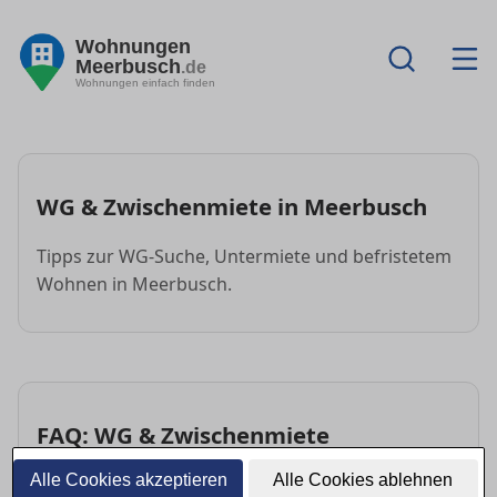
Wohnungen
Meerbusch
.de
Wohnungen einfach finden
WG & Zwischenmiete in Meerbusch
Tipps zur WG-Suche, Untermiete und befristetem
Wohnen in Meerbusch.
FAQ: WG & Zwischenmiete
Alle Cookies akzeptieren
Alle Cookies ablehnen