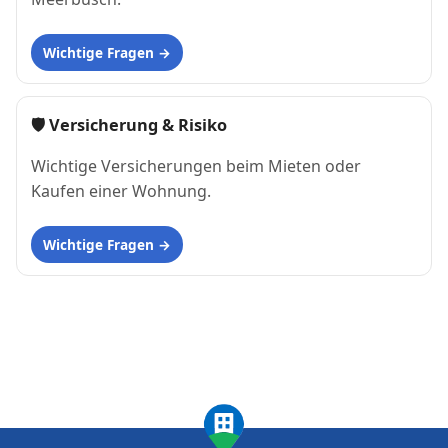
Wichtige Fragen
🛡 Versicherung & Risiko
Wichtige Versicherungen beim Mieten oder
Kaufen einer Wohnung.
Wichtige Fragen