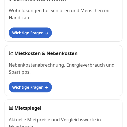
Wohnlösungen für Senioren und Menschen mit
Handicap.
Wichtige Fragen
📈
Mietkosten & Nebenkosten
Nebenkostenabrechnung, Energieverbrauch und
Spartipps.
Wichtige Fragen
📊
Mietspiegel
Aktuelle Mietpreise und Vergleichswerte in
Meerbusch.