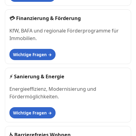
💳
Finanzierung & Förderung
KfW, BAFA und regionale Förderprogramme für
Immobilien.
Wichtige Fragen
⚡
Sanierung & Energie
Energieeffizienz, Modernisierung und
Fördermöglichkeiten.
Wichtige Fragen
♿
Barrierefreies Wohnen