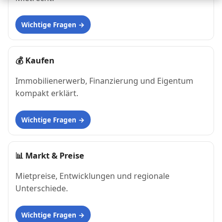
Wichtige Fragen
💰
Kaufen
Immobilienerwerb, Finanzierung und Eigentum
kompakt erklärt.
Wichtige Fragen
📊
Markt & Preise
Mietpreise, Entwicklungen und regionale
Unterschiede.
Wichtige Fragen