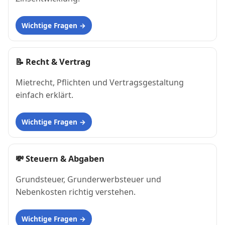
Wichtige Fragen
📝
Recht & Vertrag
Mietrecht, Pflichten und Vertragsgestaltung
einfach erklärt.
Wichtige Fragen
💸
Steuern & Abgaben
Grundsteuer, Grunderwerbsteuer und
Nebenkosten richtig verstehen.
Wichtige Fragen