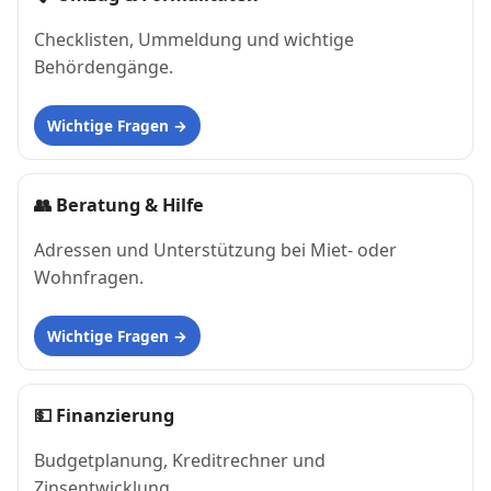
Checklisten, Ummeldung und wichtige
Behördengänge.
Wichtige Fragen
👥
Beratung & Hilfe
Adressen und Unterstützung bei Miet- oder
Wohnfragen.
Wichtige Fragen
💵
Finanzierung
Budgetplanung, Kreditrechner und
Zinsentwicklung.