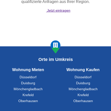
qualifizierte Anfragen aus Ihrer Region.
Jetzt eintragen
Orte im Umkreis
Wohnung Mieten
Wohnung Kaufen
Düsseldorf
Düsseldorf
Duisburg
Duisburg
Mönchengladbach
Mönchengladbach
Krefeld
Krefeld
Oberhausen
Oberhausen