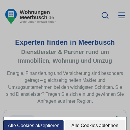
Wohnungen
Meerbusch
.de
Wohnungen einfach finden
Experten finden in Meerbusch
Dienstleister & Partner rund um
Immobilien, Wohnung und Umzug
Energie, Finanzierung und Versicherung sind besonders
gefragt – gleichzeitig helfen Makler und
Umzugsunternehmen bei den wichtigsten Schritten. Sie
sind Dienstleister? Tragen Sie sich ein und gewinnen Sie
Anfragen aus Ihrer Region.
Top-Thema
Alle Cookies akzeptieren
Alle Cookies ablehnen
Immobilienfinanzierung