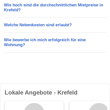
Wie hoch sind die durchschnittlichen Mietpreise in
Krefeld?
Welche Nebenkosten sind erlaubt?
Wie bewerbe ich mich erfolgreich für eine
Wohnung?
Lokale Angebote - Krefeld