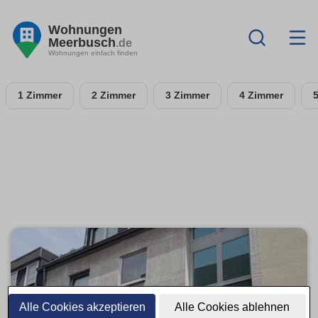
Wohnungen
Meerbusch
.de
Wohnungen einfach finden
1 Zimmer
2 Zimmer
3 Zimmer
4 Zimmer
Alle Cookies akzeptieren
Alle Cookies ablehnen