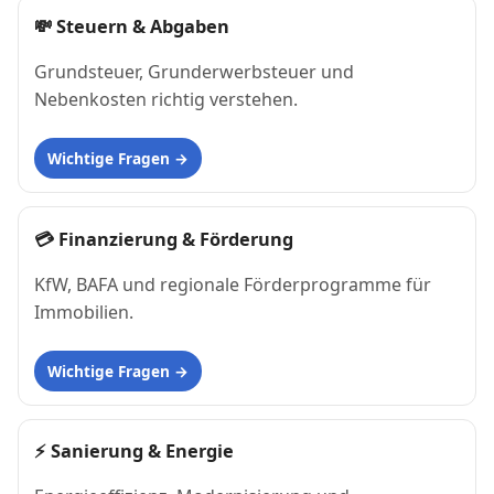
💸
Steuern & Abgaben
Grundsteuer, Grunderwerbsteuer und
Nebenkosten richtig verstehen.
Wichtige Fragen
💳
Finanzierung & Förderung
KfW, BAFA und regionale Förderprogramme für
Immobilien.
Wichtige Fragen
⚡
Sanierung & Energie