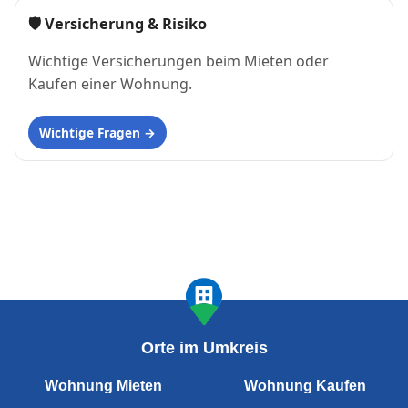
🛡 Versicherung & Risiko
Wichtige Versicherungen beim Mieten oder
Kaufen einer Wohnung.
Wichtige Fragen
Orte im Umkreis
Wohnung Mieten
Wohnung Kaufen