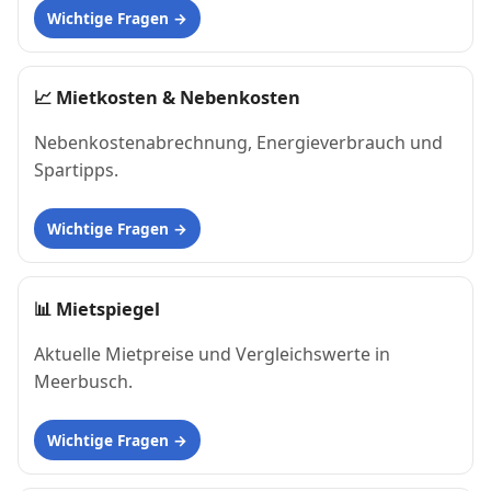
Wichtige Fragen
📈
Mietkosten & Nebenkosten
Nebenkostenabrechnung, Energieverbrauch und
Spartipps.
Wichtige Fragen
📊
Mietspiegel
Aktuelle Mietpreise und Vergleichswerte in
Meerbusch.
Wichtige Fragen