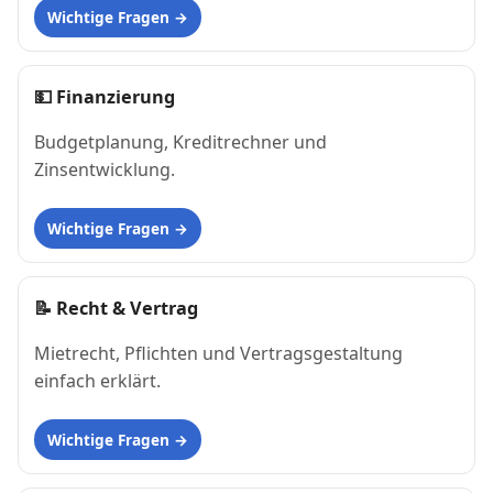
Wichtige Fragen
💵
Finanzierung
Budgetplanung, Kreditrechner und
Zinsentwicklung.
Wichtige Fragen
📝
Recht & Vertrag
Mietrecht, Pflichten und Vertragsgestaltung
einfach erklärt.
Wichtige Fragen