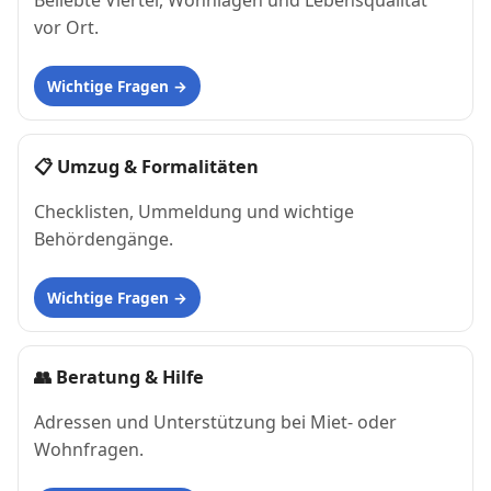
Beliebte Viertel, Wohnlagen und Lebensqualität
vor Ort.
Wichtige Fragen
📋
Umzug & Formalitäten
Checklisten, Ummeldung und wichtige
Behördengänge.
Wichtige Fragen
👥
Beratung & Hilfe
Adressen und Unterstützung bei Miet- oder
Wohnfragen.