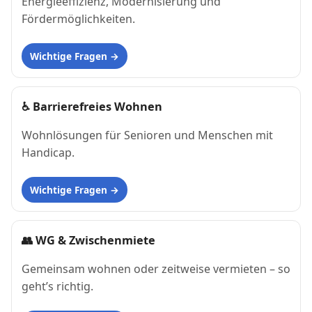
Energieeffizienz, Modernisierung und
Fördermöglichkeiten.
Wichtige Fragen
♿
Barrierefreies Wohnen
Wohnlösungen für Senioren und Menschen mit
Handicap.
Wichtige Fragen
👥
WG & Zwischenmiete
Gemeinsam wohnen oder zeitweise vermieten – so
geht’s richtig.