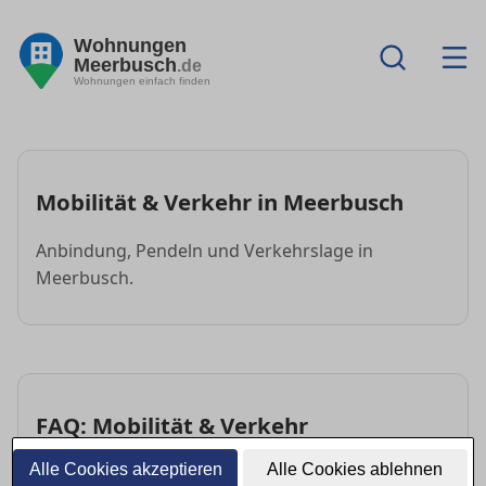
Wohnungen
Meerbusch
.de
Wohnungen einfach finden
Mobilität & Verkehr in Meerbusch
Anbindung, Pendeln und Verkehrslage in
Meerbusch.
FAQ: Mobilität & Verkehr
Alle Cookies akzeptieren
Alle Cookies ablehnen