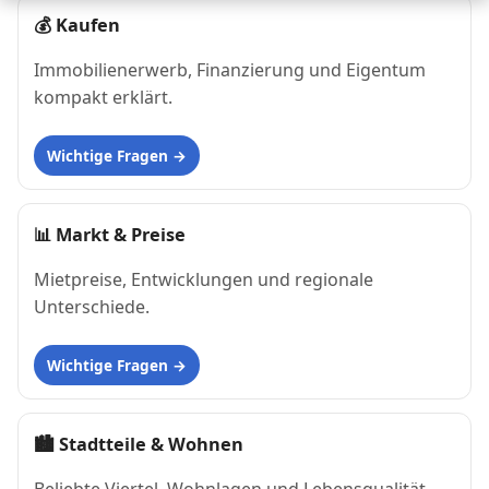
💰
Kaufen
Immobilienerwerb, Finanzierung und Eigentum
kompakt erklärt.
Wichtige Fragen
📊
Markt & Preise
Mietpreise, Entwicklungen und regionale
Unterschiede.
Wichtige Fragen
🏙
Stadtteile & Wohnen