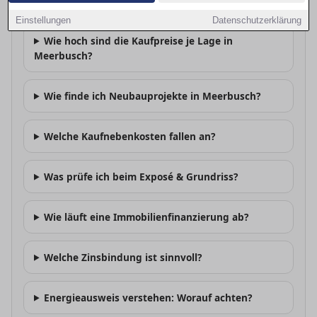
Lohnt sich Kaufen vs. Mieten in Meerbusch?
Einstellungen
Datenschutzerklärung
Wie hoch sind die Kaufpreise je Lage in
Meerbusch?
Wie finde ich Neubauprojekte in Meerbusch?
Welche Kaufnebenkosten fallen an?
Was prüfe ich beim Exposé & Grundriss?
Wie läuft eine Immobilienfinanzierung ab?
Welche Zinsbindung ist sinnvoll?
Energieausweis verstehen: Worauf achten?