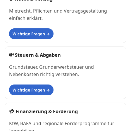
Mietrecht, Pflichten und Vertragsgestaltung
einfach erklärt.
Wichtige Fragen
💸
Steuern & Abgaben
Grundsteuer, Grunderwerbsteuer und
Nebenkosten richtig verstehen.
Wichtige Fragen
💳
Finanzierung & Förderung
KfW, BAFA und regionale Förderprogramme für
Immobilien.