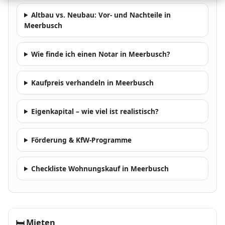
Altbau vs. Neubau: Vor- und Nachteile in
Meerbusch
Wie finde ich einen Notar in Meerbusch?
Kaufpreis verhandeln in Meerbusch
Eigenkapital – wie viel ist realistisch?
Förderung & KfW-Programme
Checkliste Wohnungskauf in Meerbusch
🛏
Mieten