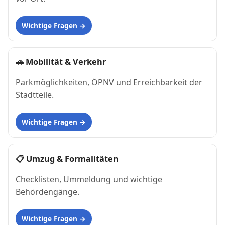
Wichtige Fragen
🚗
Mobilität & Verkehr
Parkmöglichkeiten, ÖPNV und Erreichbarkeit der
Stadtteile.
Wichtige Fragen
📋
Umzug & Formalitäten
Checklisten, Ummeldung und wichtige
Behördengänge.
Wichtige Fragen