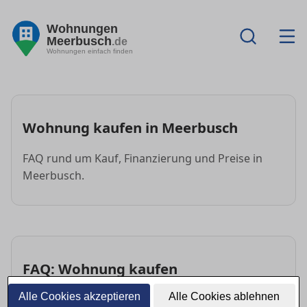
Wohnungen
Meerbusch
.de
Wohnungen einfach finden
Wohnung kaufen in Meerbusch
FAQ rund um Kauf, Finanzierung und Preise in
Meerbusch.
FAQ: Wohnung kaufen
Alle Cookies akzeptieren
Alle Cookies ablehnen