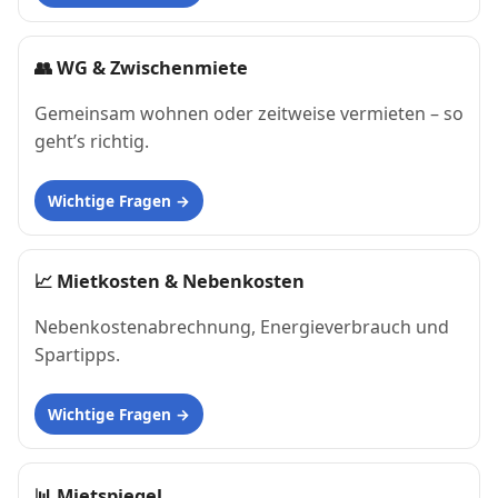
👥
WG & Zwischenmiete
Gemeinsam wohnen oder zeitweise vermieten – so
geht’s richtig.
Wichtige Fragen
📈
Mietkosten & Nebenkosten
Nebenkostenabrechnung, Energieverbrauch und
Spartipps.
Wichtige Fragen
📊
Mietspiegel