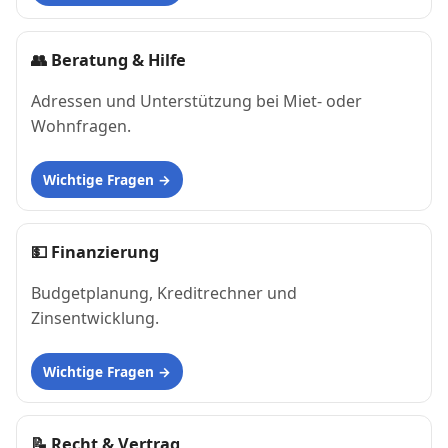
👥
Beratung & Hilfe
Adressen und Unterstützung bei Miet- oder
Wohnfragen.
Wichtige Fragen
💵
Finanzierung
Budgetplanung, Kreditrechner und
Zinsentwicklung.
Wichtige Fragen
📝
Recht & Vertrag