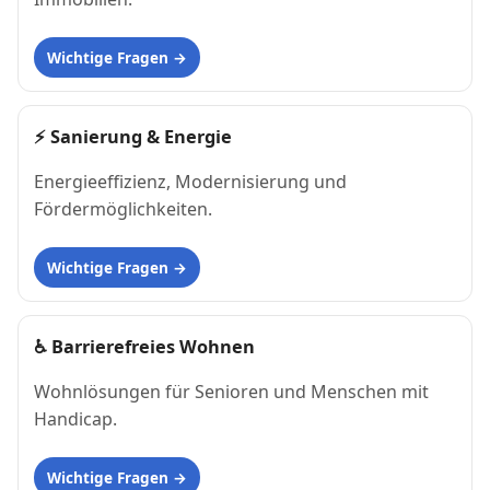
Wichtige Fragen
⚡
Sanierung & Energie
Energieeffizienz, Modernisierung und
Fördermöglichkeiten.
Wichtige Fragen
♿
Barrierefreies Wohnen
Wohnlösungen für Senioren und Menschen mit
Handicap.
Wichtige Fragen