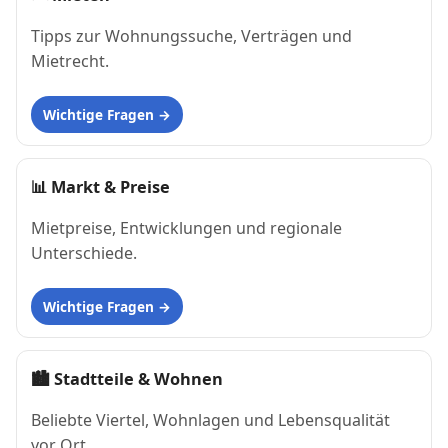
Tipps zur Wohnungssuche, Verträgen und
Mietrecht.
Wichtige Fragen
📊
Markt & Preise
Mietpreise, Entwicklungen und regionale
Unterschiede.
Wichtige Fragen
🏙
Stadtteile & Wohnen
Beliebte Viertel, Wohnlagen und Lebensqualität
vor Ort.