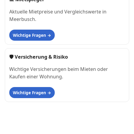
Aktuelle Mietpreise und Vergleichswerte in
Meerbusch.
Wichtige Fragen
🛡 Versicherung & Risiko
Wichtige Versicherungen beim Mieten oder
Kaufen einer Wohnung.
Wichtige Fragen