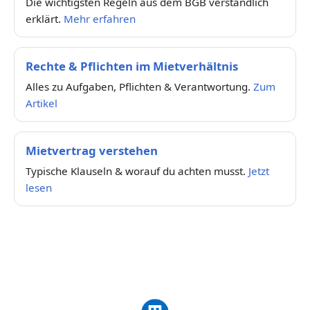
Die wichtigsten Regeln aus dem BGB verständlich
erklärt.
Mehr erfahren
Rechte & Pflichten im Mietverhältnis
Alles zu Aufgaben, Pflichten & Verantwortung.
Zum
Artikel
Mietvertrag verstehen
Typische Klauseln & worauf du achten musst.
Jetzt
lesen