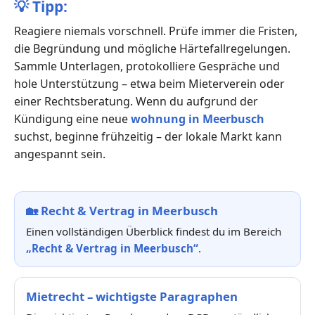
💡
Tipp:
Reagiere niemals vorschnell. Prüfe immer die Fristen,
die Begründung und mögliche Härtefallregelungen.
Sammle Unterlagen, protokolliere Gespräche und
hole Unterstützung – etwa beim Mieterverein oder
einer Rechtsberatung. Wenn du aufgrund der
Kündigung eine neue
wohnung in Meerbusch
suchst, beginne frühzeitig – der lokale Markt kann
angespannt sein.
🏡
Recht & Vertrag in Meerbusch
Einen vollständigen Überblick findest du im Bereich
„Recht & Vertrag in Meerbusch“
.
Mietrecht – wichtigste Paragraphen