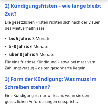
2) Kündigungsfristen – wie lange bleibt
Zeit?
Die gesetzlichen Fristen richten sich nach der Dauer
des Mietverhältnisses:
bis 5 Jahre:
3 Monate
5–8 Jahre:
6 Monate
über 8 Jahre:
9 Monate
Für eine fristlose Kündigung – etwa bei massivem
Zahlungsverzug – gelten gesonderte Regeln.
3) Form der Kündigung: Was muss im
Schreiben stehen?
Eine Kündigung ist nur wirksam, wenn sie den
gesetzlichen Anforderungen entspricht: