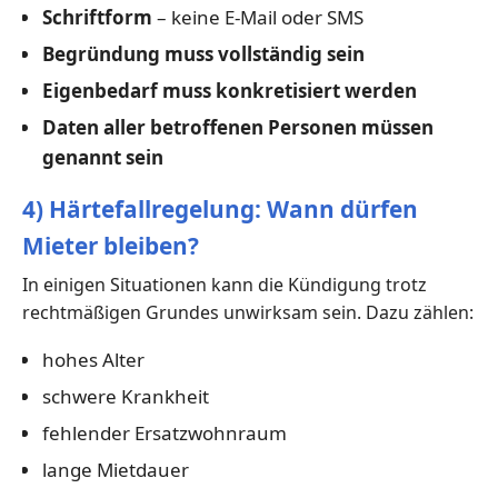
Schriftform
– keine E-Mail oder SMS
Begründung muss vollständig sein
Eigenbedarf muss konkretisiert werden
Daten aller betroffenen Personen müssen
genannt sein
4) Härtefallregelung: Wann dürfen
Mieter bleiben?
In einigen Situationen kann die Kündigung trotz
rechtmäßigen Grundes unwirksam sein. Dazu zählen:
hohes Alter
schwere Krankheit
fehlender Ersatzwohnraum
lange Mietdauer