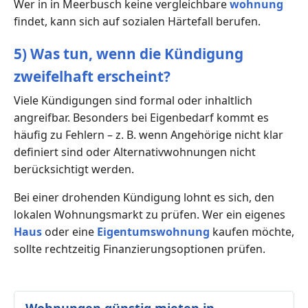
Wer in in Meerbusch keine vergleichbare
wohnung
findet, kann sich auf sozialen Härtefall berufen.
5) Was tun, wenn die Kündigung
zweifelhaft erscheint?
Viele Kündigungen sind formal oder inhaltlich
angreifbar. Besonders bei Eigenbedarf kommt es
häufig zu Fehlern – z. B. wenn Angehörige nicht klar
definiert sind oder Alternativwohnungen nicht
berücksichtigt werden.
Bei einer drohenden Kündigung lohnt es sich, den
lokalen Wohnungsmarkt zu prüfen. Wer ein eigenes
Haus
oder eine
Eigentumswohnung
kaufen möchte,
sollte rechtzeitig Finanzierungsoptionen prüfen.
Wohnungen günstig mieten in