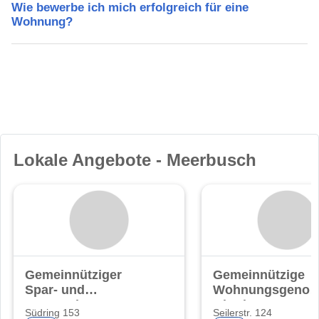
Wie bewerbe ich mich erfolgreich für eine
Wohnung?
Lokale Angebote - Meerbusch
Gemeinnütziger
Gemeinnützige
Spar- und
Wohnungsgenoss
Bauverein eG
Oberhausen eG.
Südring 153
Seilerstr. 124