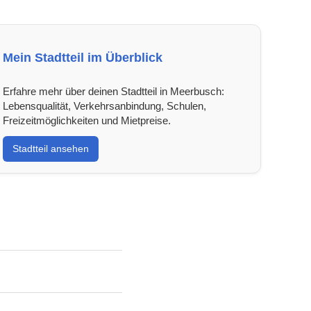
Mein Stadtteil im Überblick
Erfahre mehr über deinen Stadtteil in Meerbusch:
Lebensqualität, Verkehrsanbindung, Schulen,
Freizeitmöglichkeiten und Mietpreise.
Stadtteil ansehen