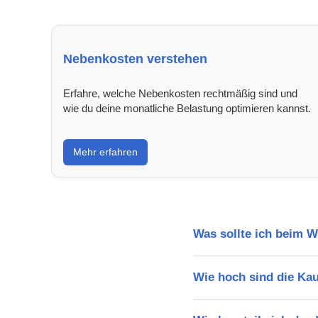
Nebenkosten verstehen
Erfahre, welche Nebenkosten rechtmäßig sind und
wie du deine monatliche Belastung optimieren kannst.
Mehr erfahren
Was sollte ich beim 
Wie hoch sind die Ka