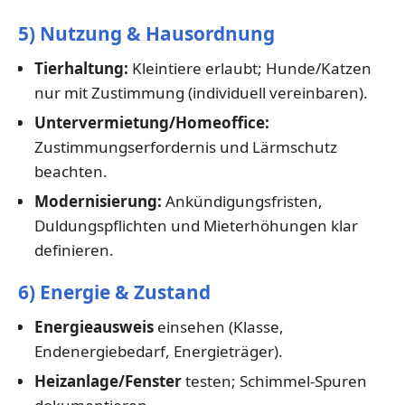
5) Nutzung & Hausordnung
Tierhaltung:
Kleintiere erlaubt; Hunde/Katzen
nur mit Zustimmung (individuell vereinbaren).
Untervermietung/Homeoffice:
Zustimmungserfordernis und Lärmschutz
beachten.
Modernisierung:
Ankündigungsfristen,
Duldungspflichten und Mieterhöhungen klar
definieren.
6) Energie & Zustand
Energieausweis
einsehen (Klasse,
Endenergiebedarf, Energieträger).
Heizanlage/Fenster
testen; Schimmel-Spuren