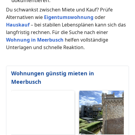
dokumentieren.
Du schwankst zwischen Miete und Kauf? Prüfe
Alternativen wie
Eigentumswohnung
oder
Hauskauf
– bei stabilen Lebensplänen kann sich das
langfristig rechnen. Für die Suche nach einer
Wohnung in Meerbusch
helfen vollständige
Unterlagen und schnelle Reaktion.
Wohnungen günstig mieten in
Meerbusch