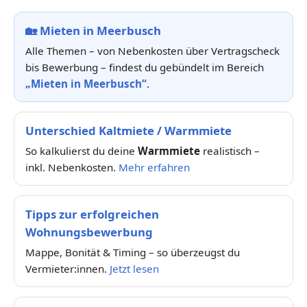
🏡
Mieten in Meerbusch
Alle Themen – von Nebenkosten über Vertragscheck
bis Bewerbung – findest du gebündelt im Bereich
„Mieten in Meerbusch“
.
Unterschied Kaltmiete / Warmmiete
So kalkulierst du deine
Warmmiete
realistisch –
inkl. Nebenkosten.
Mehr erfahren
Tipps zur erfolgreichen
Wohnungsbewerbung
Mappe, Bonität & Timing – so überzeugst du
Vermieter:innen.
Jetzt lesen