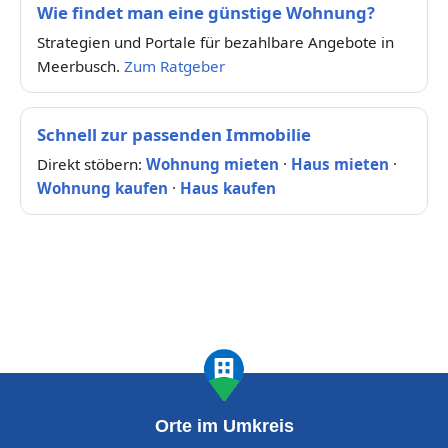
Wie findet man eine günstige Wohnung?
Strategien und Portale für bezahlbare Angebote in
Meerbusch.
Zum Ratgeber
Schnell zur passenden Immobilie
Direkt stöbern:
Wohnung mieten
·
Haus mieten
·
Wohnung kaufen
·
Haus kaufen
Orte im Umkreis